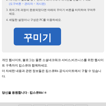
(도구버튼 > 관리자 > 게시판)
위의 2개 과정이 완료되었다면 아래의 꾸미기 버튼을 터치하여 꾸며주
세요.
세밀한 설정이나 구성은 PC를 이용하세요.
꾸미기
개인 웹사이트, 블로그는 물론 소셜네크워크 서비스,비즈니스를 위한 웹사이
트 구축까지 킴스큐와 함께하세요.
더 자세한 내용과 관련 정보들은 킴스큐Rb 공식사이트에서 구할 수 있습니
다.
당신을 응원합니다 - 킴스큐Rb! ®