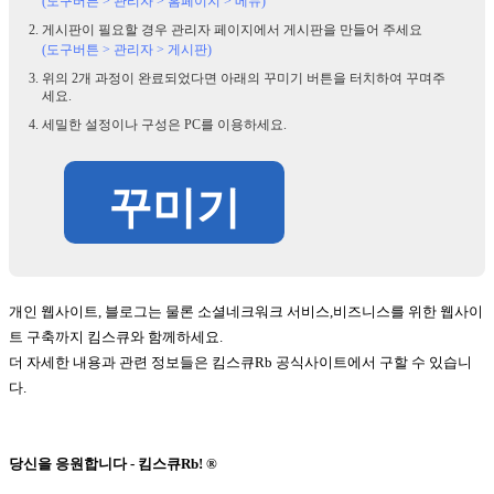
(도구버튼 > 관리자 > 홈페이지 > 메뉴)
게시판이 필요할 경우 관리자 페이지에서 게시판을 만들어 주세요
(도구버튼 > 관리자 > 게시판)
위의 2개 과정이 완료되었다면 아래의 꾸미기 버튼을 터치하여 꾸며주
세요.
세밀한 설정이나 구성은 PC를 이용하세요.
꾸미기
개인 웹사이트, 블로그는 물론 소셜네크워크 서비스,비즈니스를 위한 웹사이
트 구축까지 킴스큐와 함께하세요.
더 자세한 내용과 관련 정보들은 킴스큐Rb 공식사이트에서 구할 수 있습니
다.
당신을 응원합니다 - 킴스큐Rb! ®