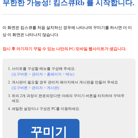
무한한 가능성! 킴스큐Rb 를 시작합니다.
이 화면은 킴스큐를 처음 설치하신 경우에 나타나며 꾸미기를 하시면 더 이
상 이 화면은 나타나지 않습니다.
잠시 후 아기자기 꾸밀 수 있는 나만의 PC/모바일 웹사이트가 생깁니다.
사이트를 구성할 메뉴를 구성해 주세요.
(도구버튼 > 관리자 > 홈페이지 > 메뉴)
게시판이 필요할 경우 관리자 페이지에서 게시판을 만들어 주세요
(도구버튼 > 관리자 > 게시판)
위의 2개 과정이 완료되었다면 아래의 꾸미기 버튼을 터치하여 꾸며주
세요.
세밀한 설정이나 구성은 PC를 이용하세요.
꾸미기