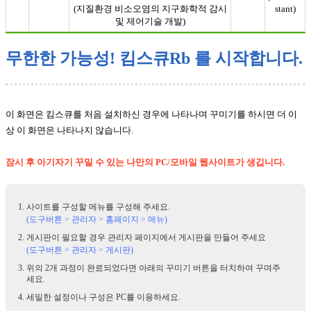
(지질환경 비소오염의 지구화학적 감시
stant)
및 제어기술 개발)
무한한 가능성! 킴스큐Rb 를 시작합니다.
이 화면은 킴스큐를 처음 설치하신 경우에 나타나며 꾸미기를 하시면 더 이
상 이 화면은 나타나지 않습니다.
잠시 후 아기자기 꾸밀 수 있는 나만의 PC/모바일 웹사이트가 생깁니다.
사이트를 구성할 메뉴를 구성해 주세요.
(도구버튼 > 관리자 > 홈페이지 > 메뉴)
게시판이 필요할 경우 관리자 페이지에서 게시판을 만들어 주세요
(도구버튼 > 관리자 > 게시판)
위의 2개 과정이 완료되었다면 아래의 꾸미기 버튼을 터치하여 꾸며주
세요.
세밀한 설정이나 구성은 PC를 이용하세요.