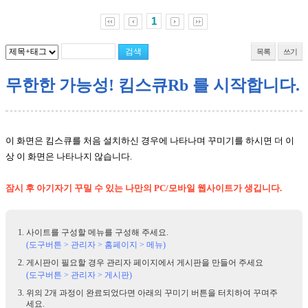
1
목록
쓰기
무한한 가능성! 킴스큐Rb 를 시작합니다.
이 화면은 킴스큐를 처음 설치하신 경우에 나타나며 꾸미기를 하시면 더 이
상 이 화면은 나타나지 않습니다.
잠시 후 아기자기 꾸밀 수 있는 나만의 PC/모바일 웹사이트가 생깁니다.
사이트를 구성할 메뉴를 구성해 주세요.
(도구버튼 > 관리자 > 홈페이지 > 메뉴)
게시판이 필요할 경우 관리자 페이지에서 게시판을 만들어 주세요
(도구버튼 > 관리자 > 게시판)
위의 2개 과정이 완료되었다면 아래의 꾸미기 버튼을 터치하여 꾸며주
세요.