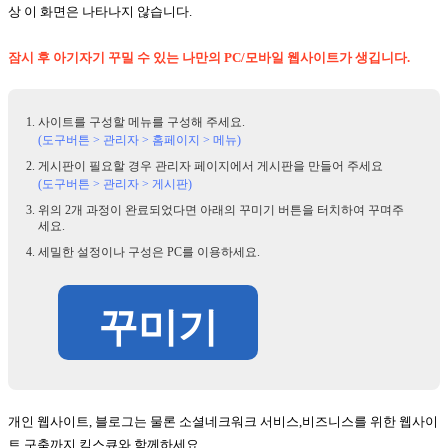
상 이 화면은 나타나지 않습니다.
잠시 후 아기자기 꾸밀 수 있는 나만의 PC/모바일 웹사이트가 생깁니다.
사이트를 구성할 메뉴를 구성해 주세요.
(도구버튼 > 관리자 > 홈페이지 > 메뉴)
게시판이 필요할 경우 관리자 페이지에서 게시판을 만들어 주세요
(도구버튼 > 관리자 > 게시판)
위의 2개 과정이 완료되었다면 아래의 꾸미기 버튼을 터치하여 꾸며주
세요.
세밀한 설정이나 구성은 PC를 이용하세요.
꾸미기
개인 웹사이트, 블로그는 물론 소셜네크워크 서비스,비즈니스를 위한 웹사이
트 구축까지 킴스큐와 함께하세요.