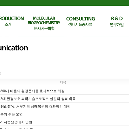
)
제목
-600개 마을의 환경문제를 효과적으로 해결
-3대 환경보호 과학기술프로젝트 실질적 성과 획득
-封山禁牧, 서부지역 생태복원의 효과적인 대책
 중의 수은 오염
과 지중생생태계 영향